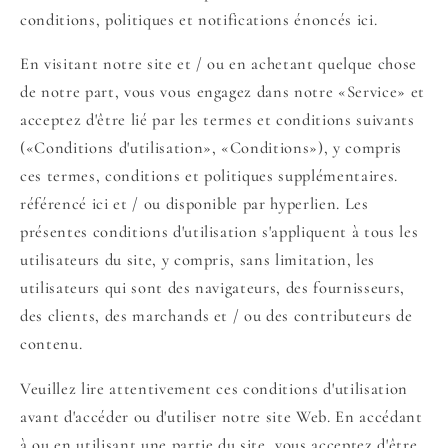
conditions, politiques et notifications énoncés ici.
En visitant notre site et / ou en achetant quelque chose
de notre part, vous vous engagez dans notre «Service» et
acceptez d'être lié par les termes et conditions suivants
(«Conditions d'utilisation», «Conditions»), y compris
ces termes, conditions et politiques supplémentaires.
référencé ici et / ou disponible par hyperlien. Les
présentes conditions d'utilisation s'appliquent à tous les
utilisateurs du site, y compris, sans limitation, les
utilisateurs qui sont des navigateurs, des fournisseurs,
des clients, des marchands et / ou des contributeurs de
contenu.
Veuillez lire attentivement ces conditions d'utilisation
avant d'accéder ou d'utiliser notre site Web. En accédant
à ou en utilisant une partie du site, vous acceptez d'être