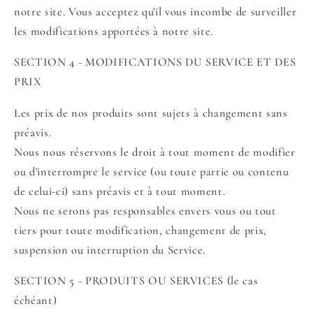
notre site. Vous acceptez qu'il vous incombe de surveiller
les modifications apportées à notre site.
SECTION 4 - MODIFICATIONS DU SERVICE ET DES
PRIX
Les prix de nos produits sont sujets à changement sans
préavis.
Nous nous réservons le droit à tout moment de modifier
ou d'interrompre le service (ou toute partie ou contenu
de celui-ci) sans préavis et à tout moment.
Nous ne serons pas responsables envers vous ou tout
tiers pour toute modification, changement de prix,
suspension ou interruption du Service.
SECTION 5 - PRODUITS OU SERVICES (le cas
échéant)