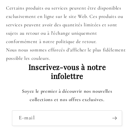
Certains produits ou services peuvent être disponibles
exclusivement en ligne sur le site Web. Ces produits ou
services peuvent avoir des quantités limitées et sont
sujets au retour ou à l'échange uniquement
conformément à notre politique de retour.
Nous nous sommes efforcés d’afficher le plus fidèlement
possible les couleurs.
Inscrivez-vous à notre
infolettre
Soyez le premier à découvrir nos nouvelles
collections et nos offres exclusives.
E-mail