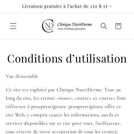
et passer
Livraison gratuite à l’achat de 250 $ et +
au
contenu
Panier
Conditions d’utilisation
Vue d'ensemble
Ce site est exploité par Clinique NutriDerme. Tout au
long du site, les termes «nous», «notre» et «notre» font
référence à peauprestigieuse. peauprestigieuse offre ce
site Web, y compris toutes les informations, outils et
services disponibles sur ce site pour vous, l'utilisateur,
sous réserve de votre acceptation de tous les termes,