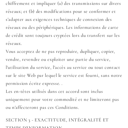
chiffrement et impliquer (a) des transmissions sur divers
réseaux; et (b) des modifications pour se conformer et
s'adapter aux exigences techniques de connexion des
réseaux ou des périphériques. Les informations de carte
de crédit sont toujours cryptées lors du transfert sur les
réseaux.
Vous acceptez de ne pas reproduire, dupliquer, copier,
vendre, revendre ou exploiter une partie du service,
l'utilisation du service, l'accès au service ou tout contact
sur le site Web par lequel le service est fourni, sans notre
permission écrite expresse. .
Les en-têtes utilisés dans cet accord sont inclus
uniquement pour votre commodité et ne limiteront pas
ou n'affecteront pas ces Conditions.
SECTION 3 - EXACTITUDE, INTÉGRALITÉ ET