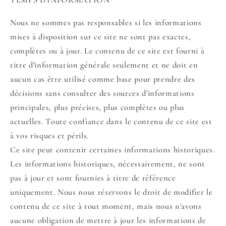
TEMPS D'INFORMATION
Nous ne sommes pas responsables si les informations
mises à disposition sur ce site ne sont pas exactes,
complètes ou à jour. Le contenu de ce site est fourni à
titre d'information générale seulement et ne doit en
aucun cas être utilisé comme base pour prendre des
décisions sans consulter des sources d'informations
principales, plus précises, plus complètes ou plus
actuelles. Toute confiance dans le contenu de ce site est
à vos risques et périls.
Ce site peut contenir certaines informations historiques.
Les informations historiques, nécessairement, ne sont
pas à jour et sont fournies à titre de référence
uniquement. Nous nous réservons le droit de modifier le
contenu de ce site à tout moment, mais nous n'avons
aucune obligation de mettre à jour les informations de