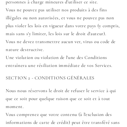
personnes à charge mineures d'utiliser ce site.
Vous ne pouvez pas utiliser nos produits à des fins
illégales ou non autorisées, et vous ne pouvez pas non
plus violer les lois en vigueur dans votre pays (y compris,
mais sans s'y limiter, les lois sur le droit d'auteur).
Vous ne devez transmettre aucun ver, virus ou code de
nature destructive.
Une violation ou violation de l'une des Conditions
entraînera une résiliation immédiate de vos Services.
SECTION 2 - CONDITIONS GÉNÉRALES
Nous nous réservons le droit de refuser le service à qui
que ce soit pour quelque raison que ce soit et à tout
moment.
Vous comprenez que votre contenu (à l'exclusion des
informations de carte de crédit) peut être transféré sans