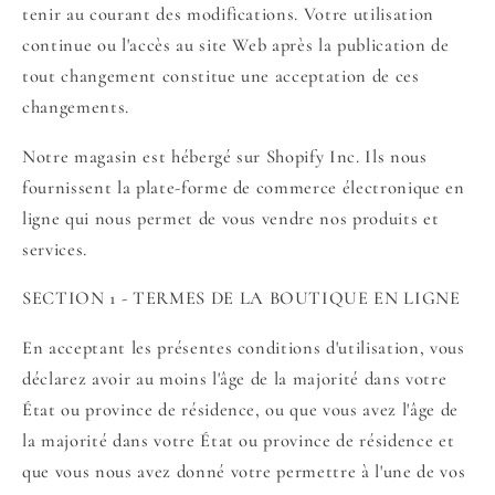
tenir au courant des modifications. Votre utilisation
continue ou l'accès au site Web après la publication de
tout changement constitue une acceptation de ces
changements.
Notre magasin est hébergé sur Shopify Inc. Ils nous
fournissent la plate-forme de commerce électronique en
ligne qui nous permet de vous vendre nos produits et
services.
SECTION 1 - TERMES DE LA BOUTIQUE EN LIGNE
En acceptant les présentes conditions d'utilisation, vous
déclarez avoir au moins l'âge de la majorité dans votre
État ou province de résidence, ou que vous avez l'âge de
la majorité dans votre État ou province de résidence et
que vous nous avez donné votre permettre à l'une de vos