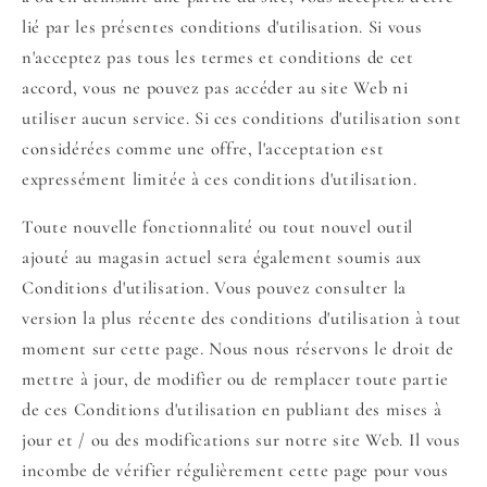
lié par les présentes conditions d'utilisation. Si vous
n'acceptez pas tous les termes et conditions de cet
accord, vous ne pouvez pas accéder au site Web ni
utiliser aucun service. Si ces conditions d'utilisation sont
considérées comme une offre, l'acceptation est
expressément limitée à ces conditions d'utilisation.
Toute nouvelle fonctionnalité ou tout nouvel outil
ajouté au magasin actuel sera également soumis aux
Conditions d'utilisation. Vous pouvez consulter la
version la plus récente des conditions d'utilisation à tout
moment sur cette page. Nous nous réservons le droit de
mettre à jour, de modifier ou de remplacer toute partie
de ces Conditions d'utilisation en publiant des mises à
jour et / ou des modifications sur notre site Web. Il vous
incombe de vérifier régulièrement cette page pour vous