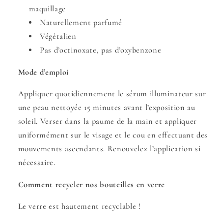
maquillage
Naturellement parfumé
Végétalien
Pas d’octinoxate, pas d’oxybenzone
Mode d’emploi
Appliquer quotidiennement
le sérum illuminateur
sur
une peau nettoyée 15 minutes avant l’exposition au
soleil. Verser dans la paume de la main et appliquer
uniformément sur le visage et le cou en effectuant des
mouvements ascendants. Renouvelez l’application si
nécessaire.
Comment recycler nos bouteilles en verre
Le verre est hautement recyclable !