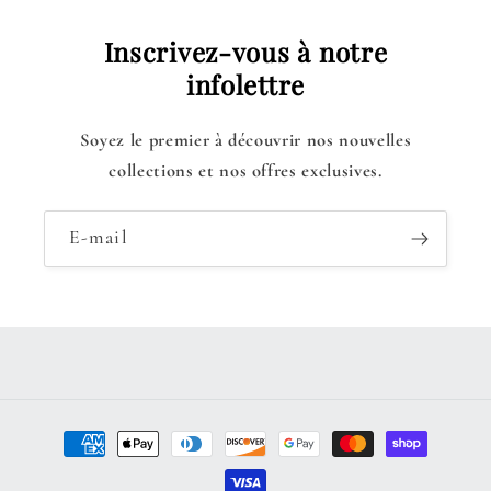
Inscrivez-vous à notre
infolettre
Soyez le premier à découvrir nos nouvelles
collections et nos offres exclusives.
E-mail
Moyens
de